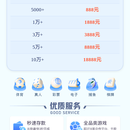
通信加密协议
全站部署TLS协议，保障数据在乐竞体育-中国一站式服
务官网体系中传输过程的完整性与保密性。
行为审计机制
记录关键行为轨迹，搭配日志溯源功能，协助事后安全
验证与应急响应。
实时异常拦截
系统对异常请求进行即时分析处理，防止可疑操作对平
台正常秩序造成干扰。