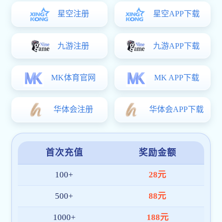
安全流程层级
访问身份控制
采用IP定位、设备识别与权限隔离，为乐竞体育平台用
户建立第一道防线。