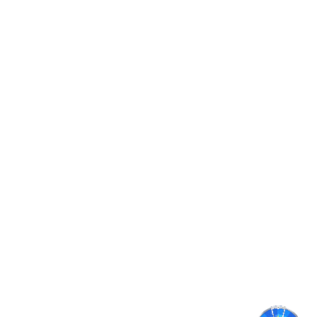
2021年7月28日 · v4.7.2
奥运专属页面上线。
赛事通知机制增强。
2021年3月10日 · v4.6.1
首页动效优化。
修复偶发闪退问题。
2019 年
2019年11月3日 · v2.3.4
上线赛事回顾模块。