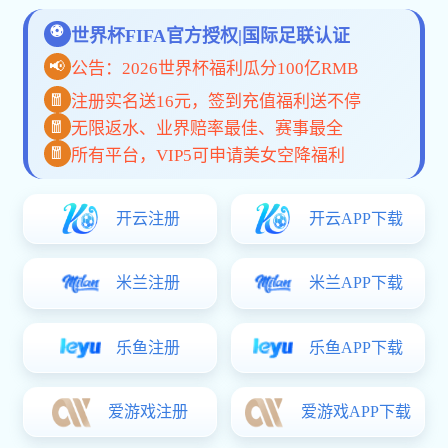
中超射手榜更新拉唐独占鳌头奥斯
卡韦林顿紧随其后争夺金靴