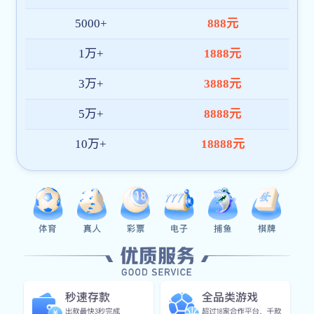
1、拉唐强势领跑
拉唐在本赛季中超联赛中的表现可谓惊艳，他以一系
列精彩进球迅速攀升至射手榜首位。这名外援不仅具
备出色的个人技术，还有很好的场上意识，常常能够
抓住机会为球队得分。尤其是在关键比赛中，他的冷
静与果断让人印象深刻，成为球队取胜的重要保障。
此外，拉唐与队友之间默契配合也是他成功的重要因
素。在球队战术安排下，他能够充分利用空间，创造
更多进攻机会。他善于跑位，经常能在禁区内找到空
档，从而轻松将球送入网窝。这种能力使得他在比赛
中不仅仅是一个单纯的得分手，更是全队进攻链条中
的关键一环。
随着赛季深入，拉唐保持了良好的竞技状态，不断刷