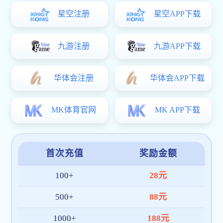
2026-05-30 20:30
54 次阅读
首页
/
体育报道
本篇文章将对中超联赛射手榜的最新动态进行详细分
析，特别关注拉唐、奥斯卡和韦林顿三位球员在争夺
金靴过程中的表现与成就。文章将从四个方面切入：
首先是拉唐如何凭借出色的表现独占鳌头，其次是奥
斯卡的技术特点以及他在比赛中的重要性，再者是韦
林顿作为新兴力量的崛起，最后则探讨这三位球员对
中超联赛整体竞争格局的影响。通过这些分析，我们
可以更好地理解中超联赛当前的竞争态势与未来的发
展方向。