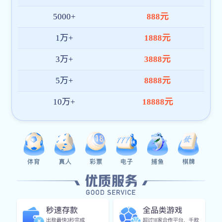
的思考方式以及他作为一个领袖所展现出的价值观。
1、詹姆斯对团队胜利的看法
詹姆斯始终认为，篮球是一项团队运动，获胜才是最
重要的目标。他多次强调，在场上打球时，他所追求
的不仅仅是个人得分或者其他统计数据，而是带领球
队走向胜利。这种对团队胜利的执着，使得他在比赛
中总是能够激励队友，并促进整个球队的默契配合。
此外，詹姆斯深知，一个人的力量有限，在高水平比
赛中，仅靠个人能力难以取得最终胜利。因此，他在
赛季开始前便会设定明确的目标，希望能够通过每一
场比赛来提升团队整体实力。他相信，通过不断磨合
和配合，可以让球队实现最大的潜力，从而在每场比