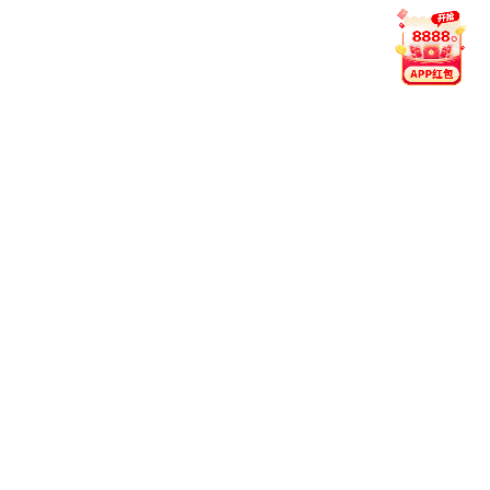
不会轻易气馁，而是会互相扶持，共同寻找解决方
案。这种精神正是推动他们不断前进，实现全胜理想
的重要因素之一。
4、平衡个人成就与团队目标
对于任何一位职业运动员来说，实现个人成就是不可
或缺的一部分。然而，在追求自我突破的时候，也不
能忽视肩负起团队责任这一点。詹姆斯对此有着深刻
认识，他认为只有将两者有效结合才能真正体现一个
运动员应有的人生价值。
首先，每位运动员都应该设定合理且可行的发展目
标，同时确保这些目标不会偏离大局。例如，当一名
球员专注于提高投篮命中率时，也要考虑如何利用这
一优势来服务于整体战术安排，以便更好地帮助队友