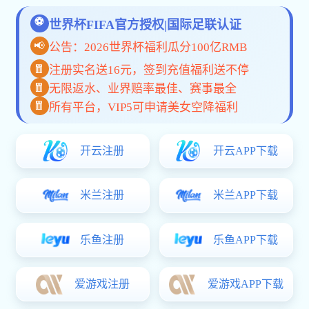
詹姆斯谈个人数据与胜负关系更重
希望球队取得全胜成绩