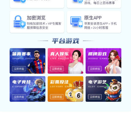
赛中都争取胜利。
这也使得詹姆斯成为了许多年轻球员心目中的榜样，
他不仅在自己的职业生涯中追求卓越，同时也希望能
够通过自身影响来推动整个联盟的发展。他常常鼓励
年轻球员要把重心放在如何帮助球队获胜上，而不是
过于关注个人的数据表现。
2、个人数据的重要性
尽管詹姆斯强烈主张团队至上，但他也承认，个人数
据在一定程度上反映了一个球员的表现。优秀的数据
可以展示一个球员在特定时间段内为球队贡献了多
少，因此它们也是评价球员能力的重要标准。从这个
角度来看，好的个人表现往往会直接促进球队赢得比
赛。