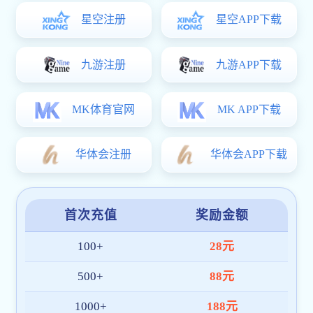
2026-06-09 18:46
51 次阅读
首页
/
体育报道
詹姆斯作为当今篮球界的传奇人物，其在场上的表现
备受关注。他不仅是一位技术出众的球员，同时也是
球队的领袖。在最近的一次采访中，詹姆斯谈到了个
人数据与胜负之间的关系，表示自己更重视的是球队
能否取得全胜成绩。这一观点引发了广泛讨论，尤其
是在现代篮球越来越注重个人数据和统计的背景下。
本文将从四个方面深入探讨詹姆斯这一观点，包括他
对团队胜利的看法、个人数据的重要性、球队文化与
氛围的影响，以及如何平衡个人成就与团队目标。通
过这些阐述，我们可以更全面地理解詹姆斯在比赛中