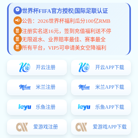
今年世界杯巴西10号传奇球员回顾
内马尔小罗卡卡等人精彩表现