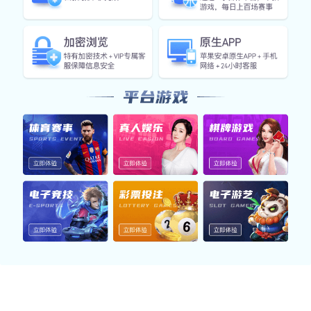
的数据表现。
尽管面临外界质疑与批评，但威斯布鲁克坚定地走自
己的道路，在每一场比赛中都倾尽全力。这种不屈不
挠的精神让他成为了一名不可忽视的竞争者，也使他
赢得了众多同行及前辈们的尊重。
2、与其他巨星的比较
提到NBA历史上的伟大球员，人们自然会联想到迈克
尔·乔丹、勒布朗·詹姆斯等传奇人物。但韦德认为，威
斯布鲁克同样具备与这些巨星媲美的能力。尽管他们
的位置不同，但在比赛中的影响力却相似。韦德特别
提到了威少在关键时刻总能挺身而出，带领球队逆转
战局，这正是顶级球员所必需具备的一种素质。
同时，与其他许多超级明星相比，威少更具备一种独