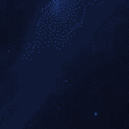
得不重新审视自身的人才策略，以便更好地适应新时代潮流。这
正在快速发展的项目，将有助于提升自己的职业生涯轨迹，从而
，无论是重新签订合同时还是新一次转会时，各方势必都会更加
合长远利益。而这也是为何许多顶尖人才在做决定时，会格外考
之一。
即将到期的问题浮现出来，关于罗德里的去向讨论再度升温。从
重要角色；而曼城则急于继续保持这份默契关系，希望通过合适
马虎视眈眈，让这一过程充满了变数。不论最终结果如何，都反
大俱乐部之间微妙关系交织。
竞技层面还是商业层面来看，每位顶级球员所做出的每一个选择