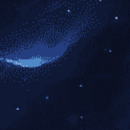
传统豪门如皇马也不
一个具有创新精神且
价值。
因此，在这种环境下
以确保作出的决定符
发展空间的重要原因
总结：
综上所述，随着合同
已是一名不可或缺的
同时又有著名豪门皇
的人才流动机制及各
归根结底，无论是从