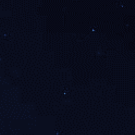
到更多精彩故事发生，
下一篇：
泰山队快速反击上演前场3v3克雷
4