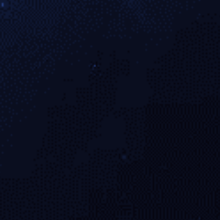
意味着，如果能够加入
进一步增强自己的市场
谨慎地评估各种因素，
虑自身所处环境及潜在
他的个人表现来看，他
的方法留住他。然而，
映出了现代足球界复杂
都不仅关乎他们自身，