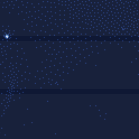
同即将到期曼城欲续约但皇马吸引力
2026-05-17 18:55
38 次阅读
首页
/
体育报道
场的不断发展，球员转会和续约问题变得愈发复杂。罗德里作为
广泛关注。曼城希望能够与这位西班牙国脚续约，以巩固球队的
引力也不容小觑，这使得他的未来充满了不确定性。本文将从四