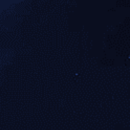
球生态圈的发展。因此，在我们继续关注这一事件时，也期待看
们提供更多话题与思考空间。
#3
#