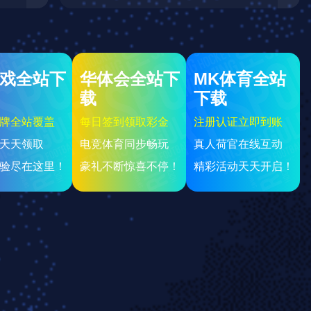
择的影响。在分析这些
为球队提供了稳定的防
为了瓜迪奥拉战术体系
船高。
身体素质出众，可以承
的续约谈判增添了筹
烈的足球世界中，每一